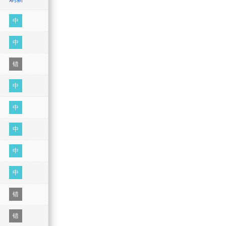
中
中
错
中
中
中
中
中
错
错