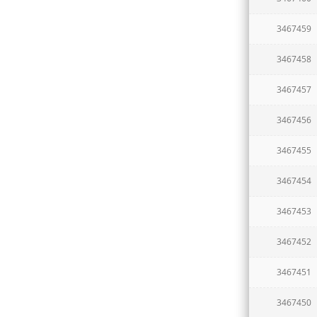
3467459
3467458
3467457
3467456
3467455
3467454
3467453
3467452
3467451
3467450