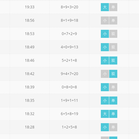
19:33
8+9+3=20
大
单
18:56
8+1+9=18
小
单
18:53
0+7+2=9
小
双
18:49
4+0+9=13
小
双
18:46
5+2+1=8
小
双
18:42
9+4+7=20
小
双
18:39
0+8+0=8
小
单
18:35
1+9+1=11
小
单
18:32
6+5+8=19
大
单
18:28
1+2+5=8
小
单